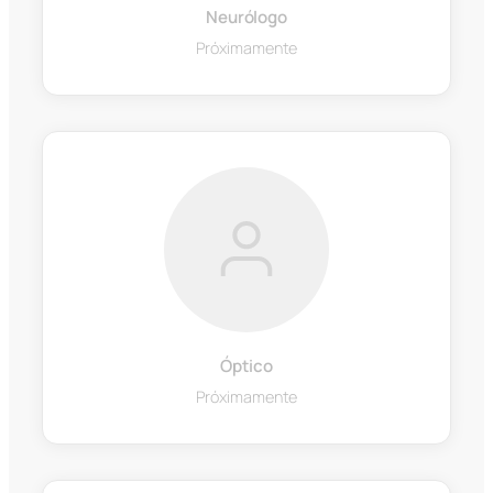
Neurólogo
Próximamente
Óptico
Próximamente