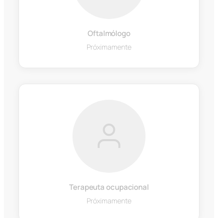
Oftalmólogo
Próximamente
Terapeuta ocupacional
Próximamente