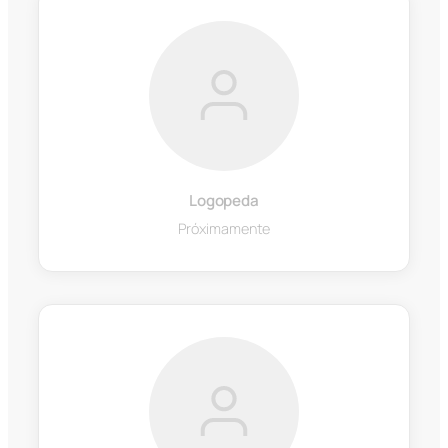
Logopeda
Próximamente