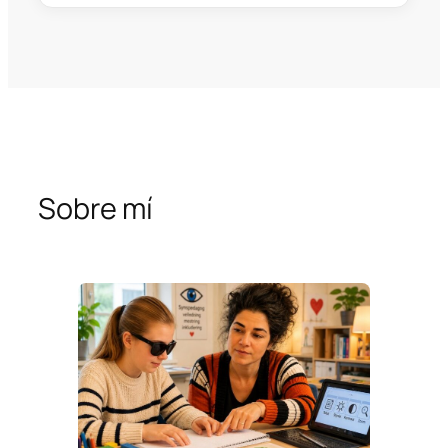
Sobre mí