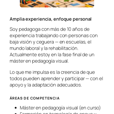
Amplia experiencia, enfoque personal
Soy pedagoga con más de 10 años de
experiencia trabajando con personas con
baja visión y ceguera — en escuelas, el
mundo laboral y la rehabilitación.
Actualmente estoy en la fase final de un
máster en pedagogía visual.
Lo que me impulsa es la creencia de que
todos pueden aprender y participar — con el
apoyo y la adaptación adecuados.
ÁREAS DE COMPETENCIA
Máster en pedagogía visual (en curso)