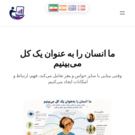
رفتن
به
محتوا
ما انسان را به عنوان یک کل
می‌بینیم
وقتی بینایی با سایر حواس و مغز تعامل می‌کند، فهم، ارتباط و
امکانات ایجاد می‌کنیم.